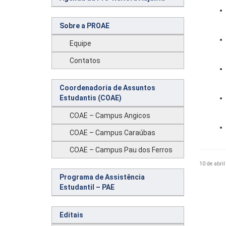
Sobre a PROAE
Equipe
Contatos
Coordenadoria de Assuntos
Estudantis (COAE)
COAE – Campus Angicos
COAE – Campus Caraúbas
COAE – Campus Pau dos Ferros
10 de abril
Programa de Assistência
Estudantil – PAE
Editais