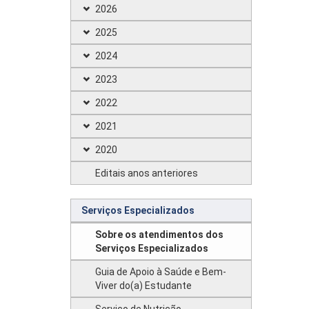
2026
2025
2024
2023
2022
2021
2020
Editais anos anteriores
Serviços Especializados
Sobre os atendimentos dos
Serviços Especializados
Guia de Apoio à Saúde e Bem-
Viver do(a) Estudante