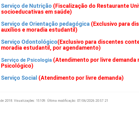
Serviço de Nutrição
(Fiscalização do Restaurante Uni
socioeducativas em saúde)
Serviço de Orientação pedagógica
(Exclusivo para d
auxílios e moradia estudantil)
Serviço Odontológico
(Exclusivo para discentes cont
moradia estudantil, por agendamento)
(Atendimento por livre demanda 
Serviço de Psicologia
Psicológico)
Serviço Social
(Atendimento por livre demanda)
 de 2018.
Visualizações: 15109.
Última modificação: 07/06/2026 20:57:21