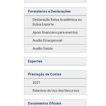
Formulários e Declarações
Declaração Bolsa Acadêmica ou
Bolsa Esporte
Apoio financeiro para eventos
Auxílio Emergencial
Auxílio Saúde
Esportes
Prestação de Contas
2021
Relatório do Uso dos Recursos
Documentos Oficiais