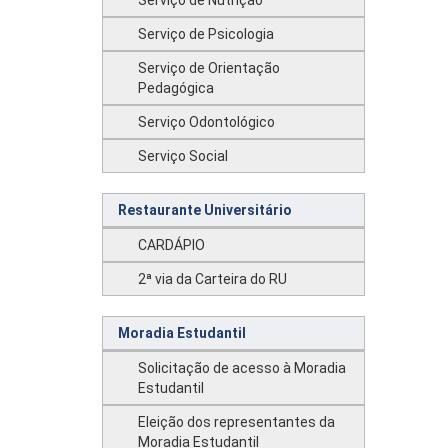
Serviço de Nutrição
Serviço de Psicologia
Serviço de Orientação
Pedagógica
Serviço Odontológico
Serviço Social
Restaurante Universitário
CARDÁPIO
2ª via da Carteira do RU
Moradia Estudantil
Solicitação de acesso à Moradia
Estudantil
Eleição dos representantes da
Moradia Estudantil