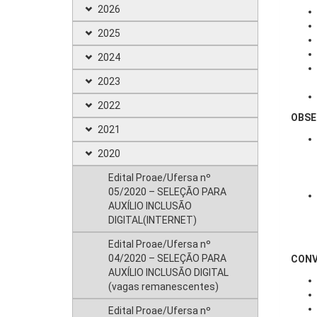
2026
2025
2024
2023
2022
OBSE
2021
2020
Edital Proae/Ufersa nº
05/2020 – SELEÇÃO PARA
AUXÍLIO INCLUSÃO
DIGITAL(INTERNET)
Edital Proae/Ufersa nº
04/2020 – SELEÇÃO PARA
CONV
AUXÍLIO INCLUSÃO DIGITAL
(vagas remanescentes)
Edital Proae/Ufersa nº