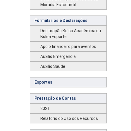
Moradia Estudantil
Formulários e Declarações
Declaração Bolsa Acadêmica ou
Bolsa Esporte
Apoio financeiro para eventos
Auxílio Emergencial
Auxílio Saúde
Esportes
Prestação de Contas
2021
Relatório do Uso dos Recursos