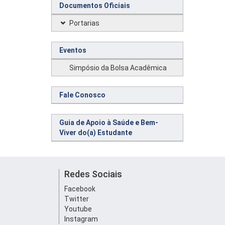
Documentos Oficiais
Portarias
Eventos
Simpósio da Bolsa Acadêmica
Fale Conosco
Guia de Apoio à Saúde e Bem-
Viver do(a) Estudante
Redes Sociais
Facebook
Twitter
Youtube
Instagram