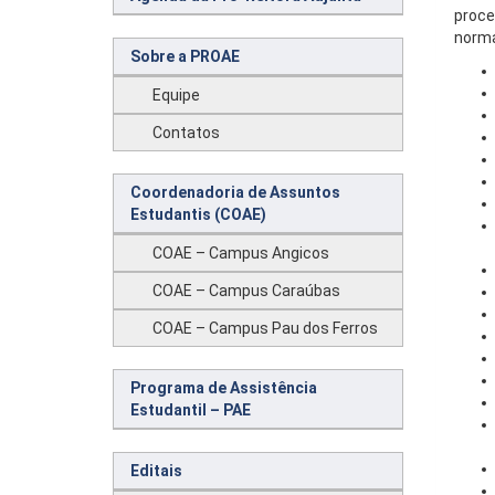
proce
norma
Sobre a PROAE
Equipe
Contatos
Coordenadoria de Assuntos
Estudantis (COAE)
COAE – Campus Angicos
COAE – Campus Caraúbas
COAE – Campus Pau dos Ferros
Programa de Assistência
Estudantil – PAE
Editais