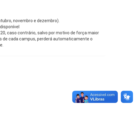
utubro, novembro e dezembro).
disponível
20, caso contrário, salvo por motivo de força maior
s de cada campus, perderá automaticamente o
e.