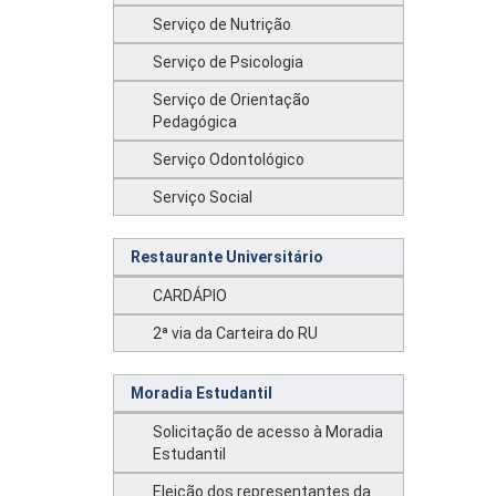
Serviço de Nutrição
Serviço de Psicologia
Serviço de Orientação
Pedagógica
Serviço Odontológico
Serviço Social
Restaurante Universitário
CARDÁPIO
2ª via da Carteira do RU
Moradia Estudantil
Solicitação de acesso à Moradia
Estudantil
Eleição dos representantes da