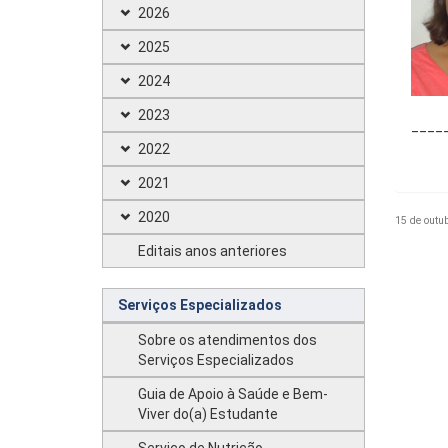
2026
2025
2024
2023
____
2022
2021
2020
15 de outu
Editais anos anteriores
Serviços Especializados
Sobre os atendimentos dos
Serviços Especializados
Guia de Apoio à Saúde e Bem-
Viver do(a) Estudante