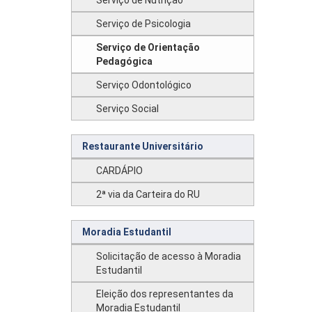
Serviço de Nutrição
Serviço de Psicologia
Serviço de Orientação
Pedagógica
Serviço Odontológico
Serviço Social
Restaurante Universitário
CARDÁPIO
2ª via da Carteira do RU
Moradia Estudantil
Solicitação de acesso à Moradia
Estudantil
Eleição dos representantes da
Moradia Estudantil