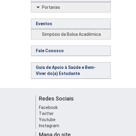
Portarias
Eventos
Simpósio da Bolsa Acadêmica
Fale Conosco
Guia de Apoio à Saúde e Bem-
Viver do(a) Estudante
Redes Sociais
Facebook
Twitter
Youtube
Instagram
Mapa do site