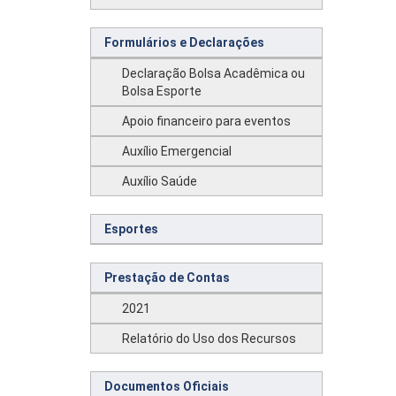
Formulários e Declarações
Declaração Bolsa Acadêmica ou
Bolsa Esporte
Apoio financeiro para eventos
Auxílio Emergencial
Auxílio Saúde
Esportes
Prestação de Contas
2021
Relatório do Uso dos Recursos
Documentos Oficiais