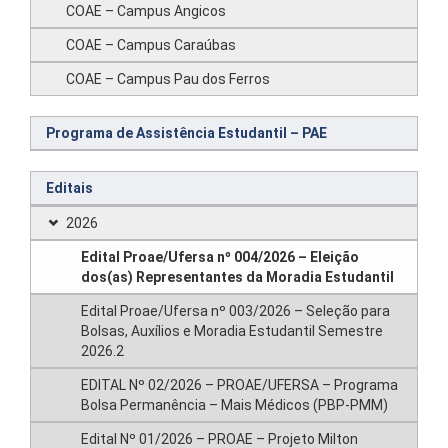
COAE – Campus Angicos
COAE – Campus Caraúbas
COAE – Campus Pau dos Ferros
Programa de Assistência Estudantil – PAE
Editais
2026
Edital Proae/Ufersa nº 004/2026 – Eleição
dos(as) Representantes da Moradia Estudantil
Edital Proae/Ufersa nº 003/2026 – Seleção para
Bolsas, Auxílios e Moradia Estudantil Semestre
2026.2
EDITAL Nº 02/2026 – PROAE/UFERSA – Programa
Bolsa Permanência – Mais Médicos (PBP-PMM)
Edital Nº 01/2026 – PROAE – Projeto Milton