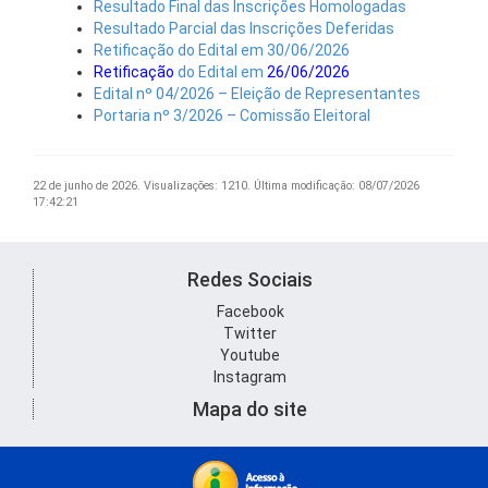
Resultado Final das Inscrições Homologadas
Resultado Parcial das Inscrições Deferidas
Retificação do Edital em 30/06/2026
Retificação
do Edital em
26/06/2026
Edital nº 04/2026 – Eleição de Representantes
Portaria nº 3/2026 – Comissão Eleitoral
22 de junho de 2026.
Visualizações: 1210.
Última modificação: 08/07/2026
17:42:21
Redes Sociais
Facebook
Twitter
Youtube
Instagram
Mapa do site