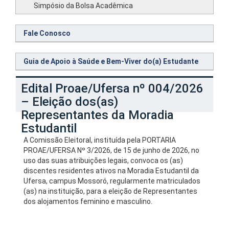
Simpósio da Bolsa Acadêmica
Fale Conosco
Guia de Apoio à Saúde e Bem-Viver do(a) Estudante
Edital Proae/Ufersa nº 004/2026
– Eleição dos(as)
Representantes da Moradia
Estudantil
A Comissão Eleitoral, instituída pela PORTARIA
PROAE/UFERSA Nº 3/2026, de 15 de junho de 2026, no
uso das suas atribuições legais, convoca os (as)
discentes residentes ativos na Moradia Estudantil da
Ufersa, campus Mossoró, regularmente matriculados
(as) na instituição, para a eleição de Representantes
dos alojamentos feminino e masculino.