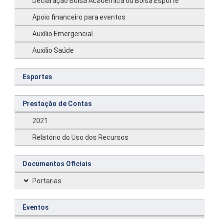
Declaração Bolsa Acadêmica ou Bolsa Esporte
Apoio financeiro para eventos
Auxílio Emergencial
Auxílio Saúde
Esportes
Prestação de Contas
2021
Relatório do Uso dos Recursos
Documentos Oficiais
Portarias
Eventos