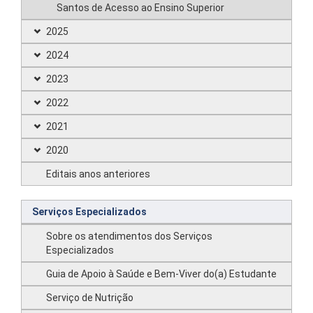
Santos de Acesso ao Ensino Superior
2025
2024
2023
2022
2021
2020
Editais anos anteriores
Serviços Especializados
Sobre os atendimentos dos Serviços
Especializados
Guia de Apoio à Saúde e Bem-Viver do(a) Estudante
Serviço de Nutrição