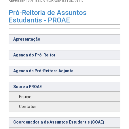
REPRESENTANTES DA MORADIA ESTUDANTIL
Pró-Reitoria de Assuntos
Estudantis - PROAE
Apresentação
Agenda do Pró-Reitor
Agenda da Pró-Reitora Adjunta
Sobre a PROAE
Equipe
Contatos
Coordenadoria de Assuntos Estudantis (COAE)