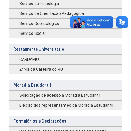
Serviço de Psicologia
Serviço de Orientação Pedagógica
Serviço Odontológico
Serviço Social
Restaurante Universitário
CARDÁPIO
2ª via da Carteira do RU
Moradia Estudantil
Solicitação de acesso à Moradia Estudantil
Eleição dos representantes da Moradia Estudantil
Formulários e Declarações