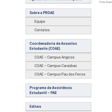
10 de fever
Sobre a PROAE
Equipe
Contatos
Coordenadoria de Assuntos
Estudantis (COAE)
COAE – Campus Angicos
COAE – Campus Caraúbas
COAE – Campus Pau dos Ferros
Programa de Assistência
Estudantil – PAE
Editais