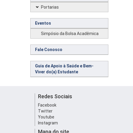
Portarias
Eventos
Simpósio da Bolsa Acadêmica
Fale Conosco
Guia de Apoio à Saúde e Bem-
Viver do(a) Estudante
Redes Sociais
Facebook
Twitter
Youtube
Instagram
Mapa do site