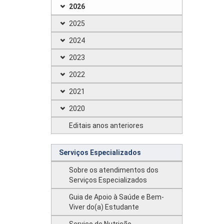
2026
2025
2024
2023
2022
2021
2020
Editais anos anteriores
Serviços Especializados
Sobre os atendimentos dos
Serviços Especializados
Guia de Apoio à Saúde e Bem-
Viver do(a) Estudante