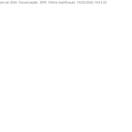
eiro de 2026.
Visualizações: 2599.
Última modificação: 10/02/2026 10:53:23