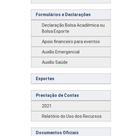
Formulários e Declarações
Declaração Bolsa Acadêmica ou
Bolsa Esporte
Apoio financeiro para eventos
Auxílio Emergencial
Auxílio Saúde
Esportes
Prestação de Contas
2021
Relatório do Uso dos Recursos
Documentos Oficiais