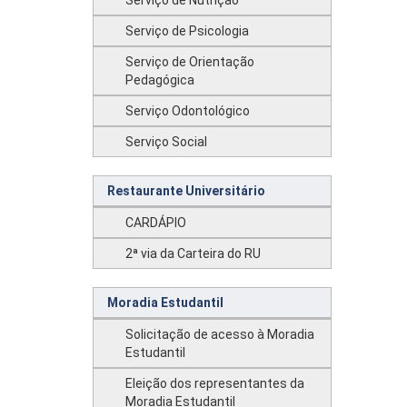
Serviço de Nutrição
Serviço de Psicologia
Serviço de Orientação
Pedagógica
Serviço Odontológico
Serviço Social
Restaurante Universitário
CARDÁPIO
2ª via da Carteira do RU
Moradia Estudantil
Solicitação de acesso à Moradia
Estudantil
Eleição dos representantes da
Moradia Estudantil