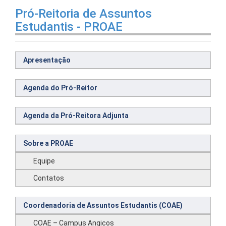
Pró-Reitoria de Assuntos
Estudantis - PROAE
Apresentação
Agenda do Pró-Reitor
Agenda da Pró-Reitora Adjunta
Sobre a PROAE
Equipe
Contatos
Coordenadoria de Assuntos Estudantis (COAE)
COAE – Campus Angicos