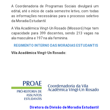
A Coordenadoria de Programas Sociais divulgará um
edital, até o início de cada semestre letivo, com todas
as informações necessárias para o processo seletivo
da Moradia Estudantil.
A Vila Acadêmica Vingt-Un Rosado (Mossoró) hoje tem
capacidade para 399 discentes, sendo 213 vagas na
ala masculina e 197 na ala feminina.
REGIMENTO INTERNO DAS MORADIAS ESTUDANTIS
Vila Acadêmica Vingt-Un Rosado:
Diretora da Divisão de Moradia Estudantil