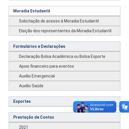
Moradia Estudantil
Solicitação de acesso à Moradia Estudantil
Eleição dos representantes da Moradia Estudantil
Formulários e Declarações
Declaração Bolsa Acadêmica ou Bolsa Esporte
Apoio financeiro para eventos
Auxílio Emergencial
Auxílio Saúde
Esportes
Prestação de Contas
2021