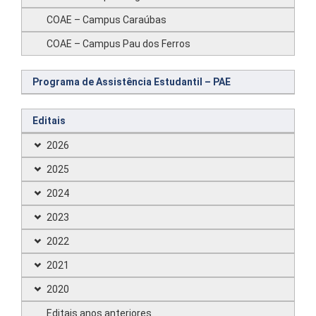
COAE – Campus Caraúbas
COAE – Campus Pau dos Ferros
Programa de Assistência Estudantil – PAE
Editais
2026
2025
2024
2023
2022
2021
2020
Editais anos anteriores