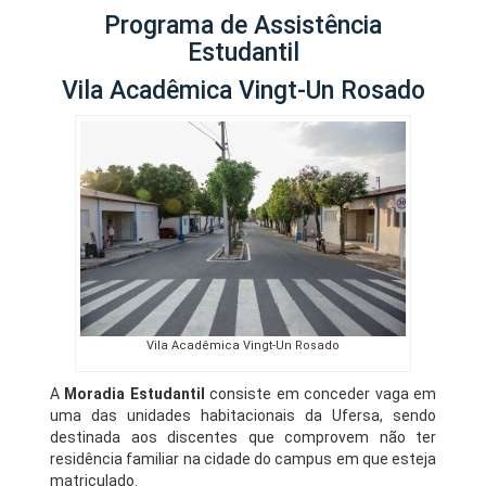
Programa de Assistência
Estudantil
Vila Acadêmica Vingt-Un Rosado
Vila Acadêmica Vingt-Un Rosado
A
Moradia Estudantil
consiste em conceder vaga em
uma das unidades habitacionais da Ufersa, sendo
destinada aos discentes que comprovem não ter
residência familiar na cidade do campus em que esteja
matriculado.