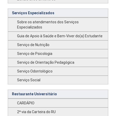
Serviços Especializados
Sobre os atendimentos dos Serviços
Especializados
Guia de Apoio à Saúde e Bem-Viver do(a) Estudante
Serviço de Nutrição
Serviço de Psicologia
Serviço de Orientação Pedagógica
Serviço Odontológico
Serviço Social
Restaurante Universitário
CARDÁPIO
2ª via da Carteira do RU