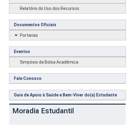
Relatório do Uso dos Recursos
Documentos Oficiais
Portarias
Eventos
Simpósio da Bolsa Acadêmica
Fale Conosco
Guia de Apoio à Saúde e Bem-Viver do(a) Estudante
Moradia Estudantil