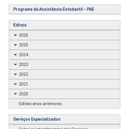
Programa de Assistência Estudantil – PAE
Editais
2026
2025
2024
2023
2022
2021
2020
Editais anos anteriores
Serviços Especializados