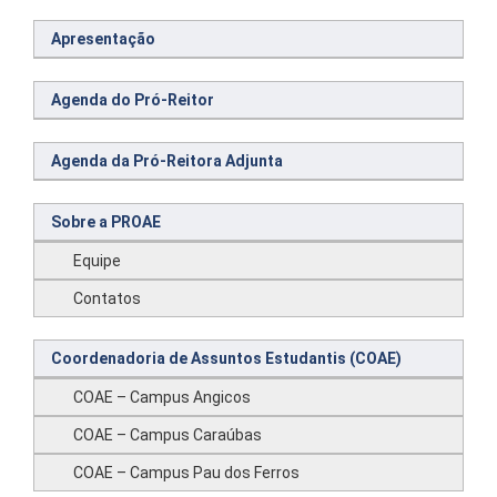
Apresentação
Agenda do Pró-Reitor
Agenda da Pró-Reitora Adjunta
Sobre a PROAE
Equipe
Contatos
Coordenadoria de Assuntos Estudantis (COAE)
COAE – Campus Angicos
COAE – Campus Caraúbas
COAE – Campus Pau dos Ferros