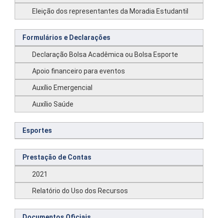
Eleição dos representantes da Moradia Estudantil
Formulários e Declarações
Declaração Bolsa Acadêmica ou Bolsa Esporte
Apoio financeiro para eventos
Auxílio Emergencial
Auxílio Saúde
Esportes
Prestação de Contas
2021
Relatório do Uso dos Recursos
Documentos Oficiais