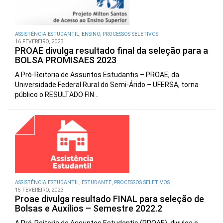
ASSISTÊNCIA ESTUDANTIL
,
ENSINO
,
PROCESSOS SELETIVOS
16 FEVEREIRO, 2023
PROAE divulga resultado final da seleção para a
BOLSA PROMISAES 2023
A Pró-Reitoria de Assuntos Estudantis – PROAE, da
Universidade Federal Rural do Semi-Árido – UFERSA, torna
público o RESULTADO FIN...
ASSISTÊNCIA ESTUDANTIL
,
ESTUDANTE
,
PROCESSOS SELETIVOS
15 FEVEREIRO, 2023
Proae divulga resultado FINAL para seleção de
Bolsas e Auxílios – Semestre 2022.2