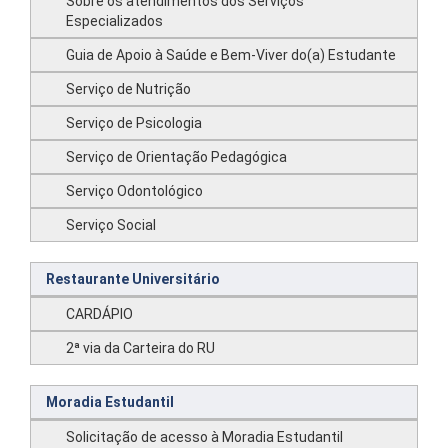
Sobre os atendimentos dos Serviços
Especializados
Guia de Apoio à Saúde e Bem-Viver do(a) Estudante
Serviço de Nutrição
Serviço de Psicologia
Serviço de Orientação Pedagógica
Serviço Odontológico
Serviço Social
Restaurante Universitário
CARDÁPIO
2ª via da Carteira do RU
Moradia Estudantil
Solicitação de acesso à Moradia Estudantil